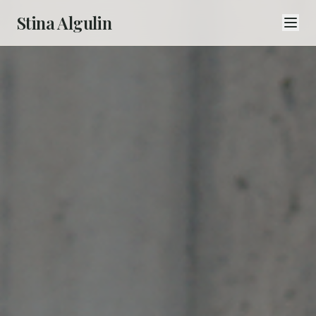
Stina Algulin