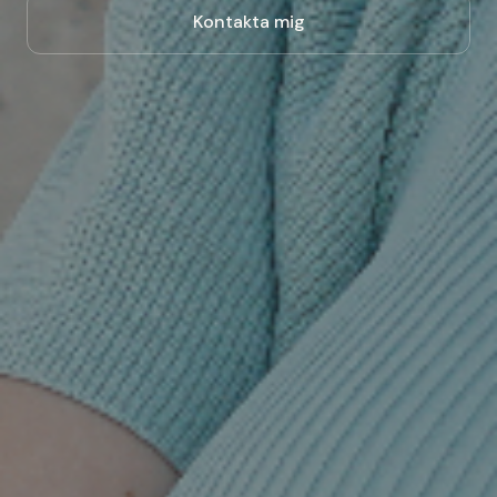
Kontakta mig