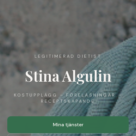
LEGITIMERAD DIETIST
Stina Algulin
KOSTUPPLÄGG – FÖRELÄSNINGAR –
RECEPTSKAPANDE
Mina tjänster