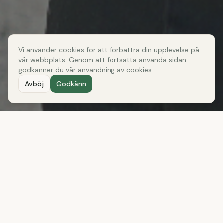
Vi använder cookies för att förbättra din upplevelse på
vår webbplats. Genom att fortsätta använda sidan
godkänner du vår användning av cookies.
Avböj
Godkänn
VAD JAG ERBJUDER
Mina tjänster